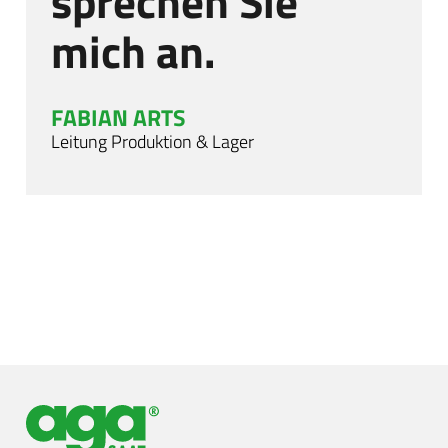
sprechen Sie
mich an.
FABIAN ARTS
Leitung Produktion & Lager