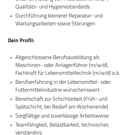
Qualitäts- und Hygienestandards
Durchführung kleinerer Reparatur- und
Wartungsarbeiten sowie Störungen
Dein Profil:
Abgeschlossene Berufsausbildung als
Maschinen- oder Anlagenführer (m/w/d),
Fachkraft für Lebensmitteltechnik (m/w/d) o.ä.
Berufserfahrung in der Lebensmittel- oder
Futtermittelindustrie wünschenswert
Bereitschaft zur Schichtarbeit (Früh- und
Spätschicht, bei Bedarf am Wochenende)
Sorgfältige und zuverlässige Arbeitsweise
Teamfähigkeit, Belastbarkeit, technisches
Verständnis