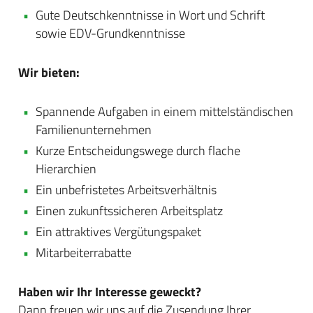
Gute Deutschkenntnisse in Wort und Schrift
sowie EDV-Grundkenntnisse
Wir bieten:
Spannende Aufgaben in einem mittelständischen
Familienunternehmen
Kurze Entscheidungswege durch flache
Hierarchien
Ein unbefristetes Arbeitsverhältnis
Einen zukunftssicheren Arbeitsplatz
Ein attraktives Vergütungspaket
Mitarbeiterrabatte
Haben wir Ihr Interesse geweckt?
Dann freuen wir uns auf die Zusendung Ihrer