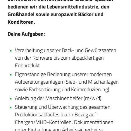
bedienen wir die Lebensmittelindustrie, den
Großhandel sowie europaweit Bäcker und
Konditoren.
Deine Aufgaben:
Verarbeitung unserer Back- und Gewürzsaaten
von der Rohware bis zum abpackfertigen
Endprodukt
Eigenständige Bedienung unserer modernen
Aufbereitungsanlagen (Sieb- und Mischanlagen
sowie Farbsortierung und Keimreduzierung)
Anleitung der Maschinenhelfer (m/w/d)
Steuerung und Überwachung des gesamten
Produktionsablaufes u.a. in Bezug auf
Chargen/MHD-Kontrollen, Dokumentationen
unter Einhaltung von Arbeitssicherheits-,