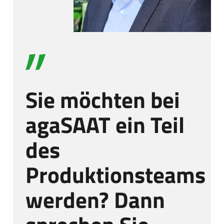
Sie möchten bei
agaSAAT ein Teil
des
Produktionsteams
werden? Dann