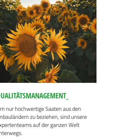
UALITÄTSMANAGEMENT_
m nur hochwertige Saaten aus den
nbauländern zu beziehen, sind unsere
xpertenteams auf der ganzen Welt
nterwegs.