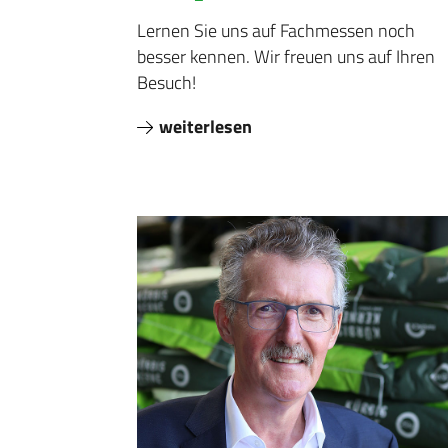
Lernen Sie uns auf Fachmessen noch
besser kennen. Wir freuen uns auf Ihren
Besuch!
weiterlesen