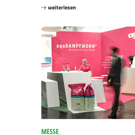
weiterlesen
MESSE_