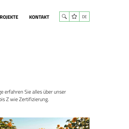
ROJEKTE
KONTAKT
DE
 erfahren Sie alles über unser
 Z wie Zertifizierung.